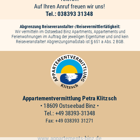
Auf Ihren Anruf freuen wir uns!
Tel.: 038393 31348
Abgrenzung Reiseveranstalter-/Reisevermittlertätigkeit:
Wir vermitteln im Ostseebad Binz Apartments, Appartements und
Ferienwohnungen im Auftrag der jeweiligen Eigentümer und sind kein
Reiseveranstalter! Abgrenzungsmaßstab ist § 651 a Abs. 2 BGB.
Appartementvermittlung
Petra Klitzsch
• 18609 Ostseebad Binz •
Tel.: +49 38393-31348
Fax: +49 038393 31271
www.appartements-binz.de