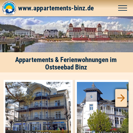
www.appartements-binz.de
Appartements & Ferienwohnungen im
Ostseebad Binz